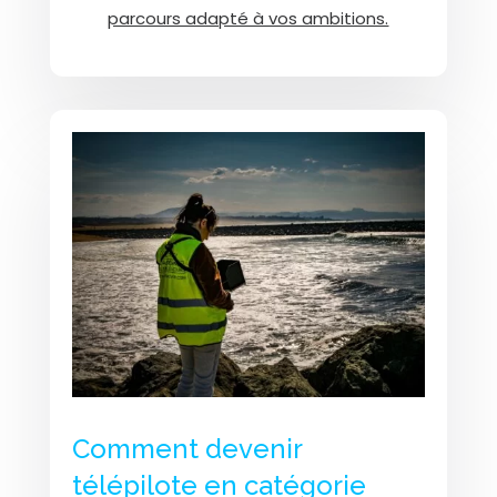
parcours adapté à vos ambitions.
Comment devenir
télépilote en catégorie