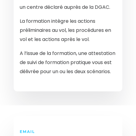
un centre déclaré auprès de la DGAC.
La formation intègre les actions
préliminaires au vol, les procédures en
vol et les actions après le vol.
A l’issue de la formation, une attestation
de suivi de formation pratique vous est
délivrée pour un ou les deux scénarios.
EMAIL