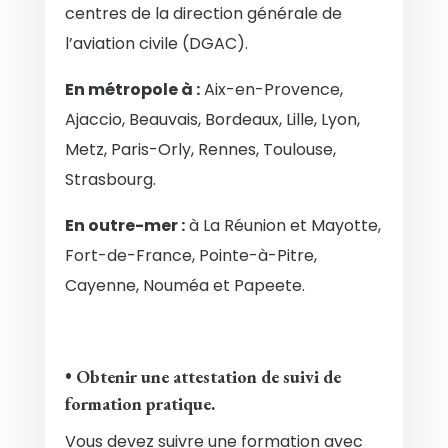
centres de la direction générale de
l’aviation civile (DGAC).
En métropole à :
Aix-en-Provence,
Ajaccio, Beauvais, Bordeaux, Lille, Lyon,
Metz, Paris-Orly, Rennes, Toulouse,
Strasbourg.
En outre-mer :
à La Réunion et Mayotte,
Fort-de-France, Pointe-à-Pitre,
Cayenne, Nouméa et Papeete.
• Obtenir une attestation de suivi de
formation pratique.
Vous devez suivre une formation avec