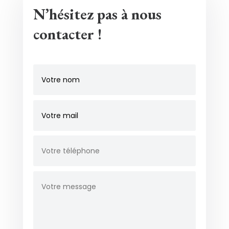
N’hésitez pas à nous
contacter !