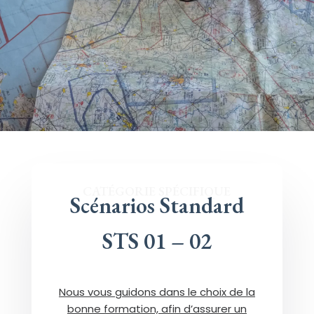
CATÉGORIE SPÉCIFIQUE
Scénarios Standard
STS 01 – 02
Nous vous guidons dans le choix de la
bonne formation, afin d’assurer un