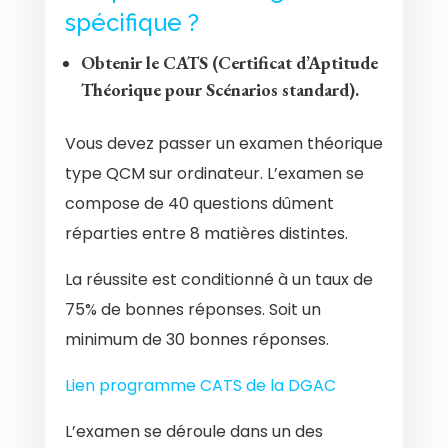
spécifique ?
Obtenir le CATS (Certificat d’Aptitude
Théorique pour Scénarios standard).
Vous devez passer un examen théorique
type QCM sur ordinateur. L’examen se
compose de 40 questions dûment
réparties entre 8 matières distintes.
La réussite est conditionné à un taux de
75% de bonnes réponses. Soit un
minimum de 30 bonnes réponses.
Lien programme CATS de la DGAC
L’examen se déroule dans un des